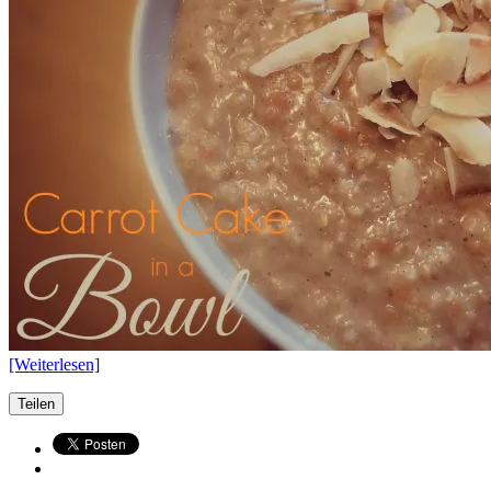
[Weiterlesen]
Teilen