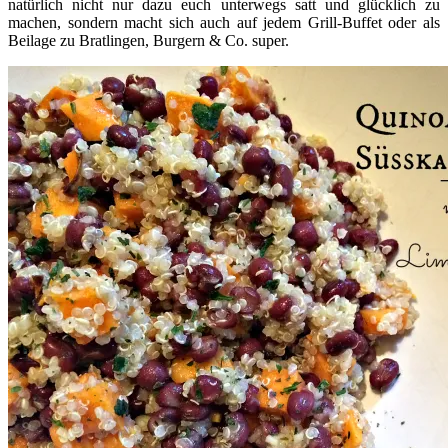
natürlich nicht nur dazu euch unterwegs satt und glücklich zu
machen, sondern macht sich auch auf jedem Grill-Buffet oder als
Beilage zu Bratlingen, Burgern & Co. super.