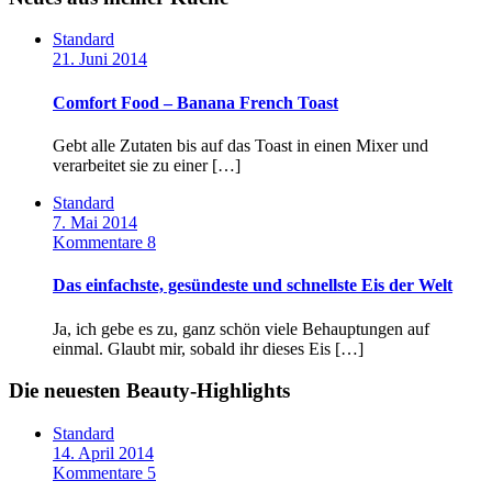
Standard
21. Juni 2014
Comfort Food – Banana French Toast
Gebt alle Zutaten bis auf das Toast in einen Mixer und
verarbeitet sie zu einer […]
Standard
7. Mai 2014
Kommentare 8
Das einfachste, gesündeste und schnellste Eis der Welt
Ja, ich gebe es zu, ganz schön viele Behauptungen auf
einmal. Glaubt mir, sobald ihr dieses Eis […]
Die neuesten Beauty-Highlights
Standard
14. April 2014
Kommentare 5