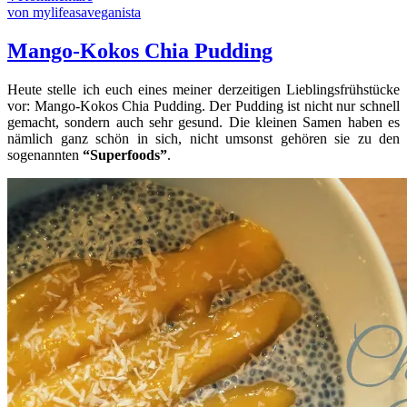
von mylifeasaveganista
Mango-Kokos Chia Pudding
Heute stelle ich euch eines meiner derzeitigen Lieblingsfrühstücke
vor: Mango-Kokos Chia Pudding. Der Pudding ist nicht nur schnell
gemacht, sondern auch sehr gesund. Die kleinen Samen haben es
nämlich ganz schön in sich, nicht umsonst gehören sie zu den
sogenannten
“Superfoods”
.