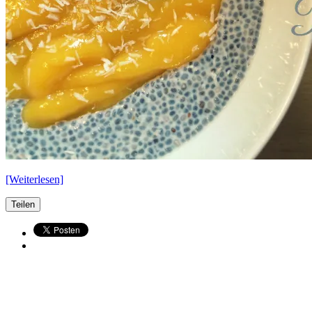
[Weiterlesen]
Teilen